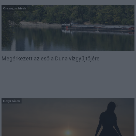
Országos hírek
Megérkezett az eső a Duna vízgyűjtőjére
Helyi hírek