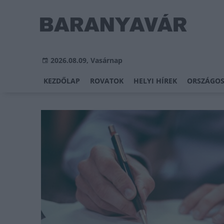
2026.08.09, Vasárnap
KEZDŐLAP
ROVATOK
HELYI HÍREK
ORSZÁGOS