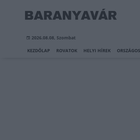
2026.08.08, Szombat
KEZDŐLAP
ROVATOK
HELYI HÍREK
ORSZÁGOS