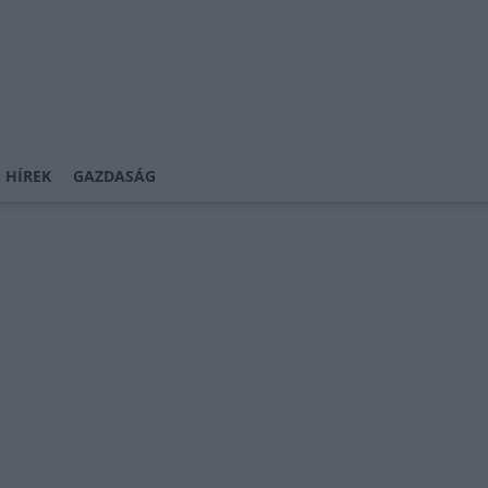
 HÍREK
GAZDASÁG